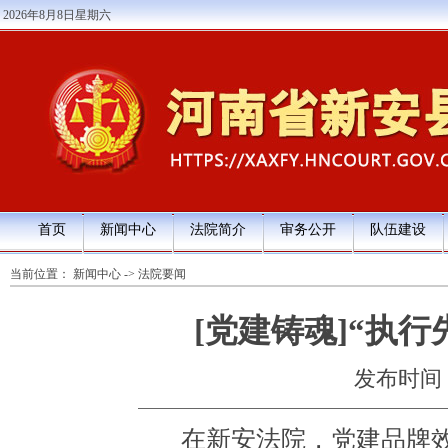
2026年8月8日星期六
首页
新闻中心
法院简介
审务公开
队伍建设
当前位置：
新闻中心
->
法院要闻
[党建铸魂]“执
发布时间：20
在新安法院，党建品牌