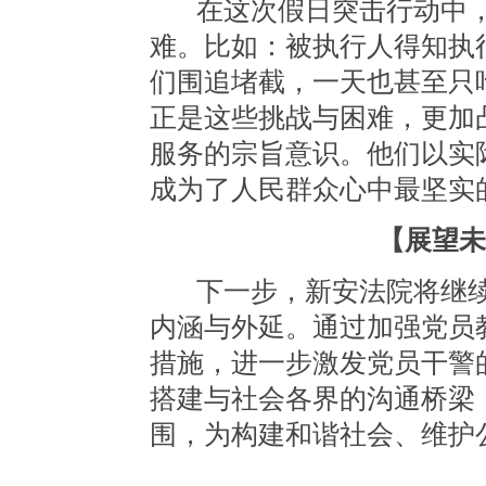
在这次假日突击行动中
难。
比如：被执行人得知执
们围追堵截，一天也甚至只
正是这些挑战与困难，更加
服务的宗旨意识。他们以实
成为了人民群众心中最坚实
【展望
下一步，新安法院将继
内涵与外延。通过加强党员
措施，进一步激发党员干警
搭建与社会各界的沟通桥梁
围，为构建和谐社会、维护