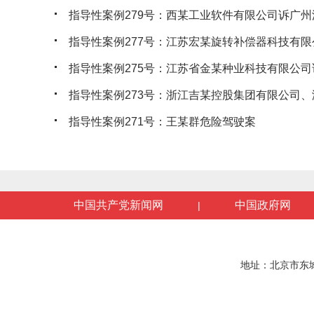
指导性案例279号：西某工业软件有限公司诉广州沃
指导性案例277号：江苏宏某旋转补偿器科技有限公
指导性案例275号：江苏省金某种业科技有限公司诉
指导性案例273号：浙江吉某控股集团有限公司、浙
指导性案例271号：王某群危险驾驶案
中国共产党新闻网
中国政府网
|
地址：北京市东