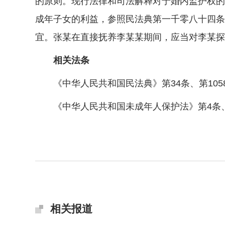
的原则。现行法律和司法解释对于婚内监护权的
成年子女的利益，参照民法典第一千零八十四条
宜。张某在直接抚养李某某期间，应当对李某探
相关法条
《中华人民共和国民法典》第34条、第1058条
《中华人民共和国未成年人保护法》第4条、
相关报道