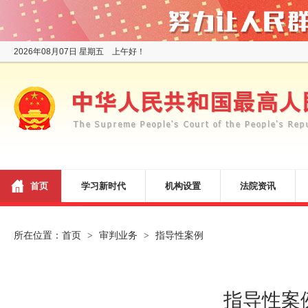
2026年08月07日 星期五 上午好！
首页
学习新时代
机构设置
法院资讯
所在位置：
首页
审判业务
指导性案例
>
>
指导性案例