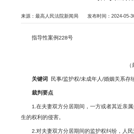
来源：最高人民法院新闻局
发布时间：2024-05-30 
指导性案例228号
（最高
关键词
民事/监护权/未成年人/婚姻关系存
裁判要点
1.在夫妻双方分居期间，一方或者其近亲属
生的权利的侵害。
2.对夫妻双方分居期间的监护权纠纷，人民