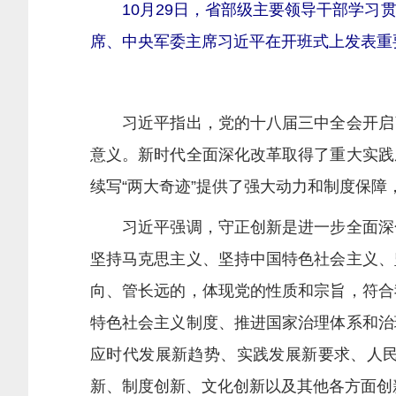
10月29日，省部级主要领导干部学
席、中央军委主席习近平在开班式上发表重
习近平指出，党的十八届三中全会开启了
意义。新时代全面深化改革取得了重大实践
续写“两大奇迹”提供了强大动力和制度保
习近平强调，守正创新是进一步全面深化
坚持马克思主义、坚持中国特色社会主义、
向、管长远的，体现党的性质和宗旨，符合
特色社会主义制度、推进国家治理体系和治
应时代发展新趋势、实践发展新要求、人
新、制度创新、文化创新以及其他各方面创