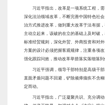
习近平指出，改革是一项系统工程，需要
深化法治领域改革，不断完善中国特色社会
治方式推进改革，做到重大改革于法有据，
主动立起来，该破的在立的基础上及时破，
标准经贸规则，深化外贸、外商投资和对外
方案的设计必须把握客观规律，注重各项改
强化跟踪问效，推动改革举措落实落细落到
习近平强调，领导干部特别是高级干部担
直面矛盾问题不回避，铲除顽瘴痼疾不含糊
定而动。
习近平指出，广泛凝聚共识、充分调动一