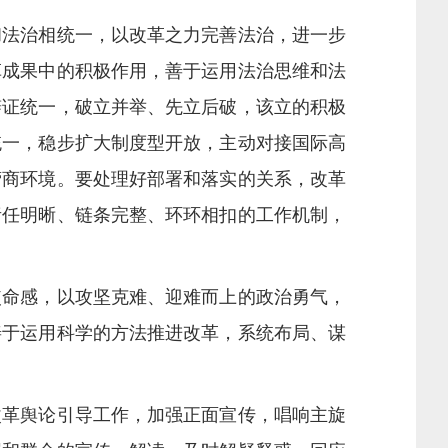
法治相统一，以改革之力完善法治，进一步
革成果中的积极作用，善于运用法治思维和法
辩证统一，破立并举、先立后破，该立的积极
统一，稳步扩大制度型开放，主动对接国际高
营商环境。要处理好部署和落实的关系，改革
责任明晰、链条完整、环环相扣的工作机制，
命感，以攻坚克难、迎难而上的政治勇气，
善于运用科学的方法推进改革，系统布局、谋
革舆论引导工作，加强正面宣传，唱响主旋