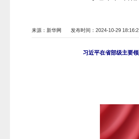
来源：新华网
发布时间：2024-10-29 18:16:2
习近平在省部级主要领