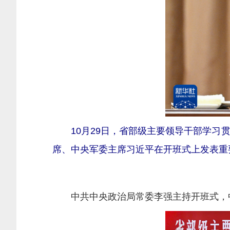
10月29日，省部级主要领导干部学
席、中央军委主席习近平在开班式上发表重要
中共中央政治局常委李强主持开班式，中