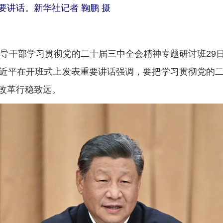
讲话。新华社记者 鞠鹏 摄
导干部学习贯彻党的二十届三中全会精神专题研讨班29
近平在开班式上发表重要讲话强调，要把学习贯彻党的
改革行稳致远。