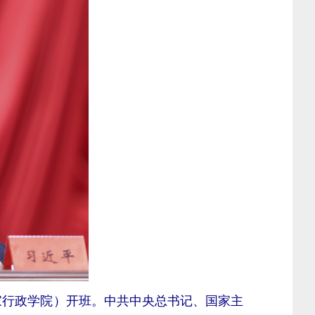
家行政学院）开班。中共中央总书记、国家主