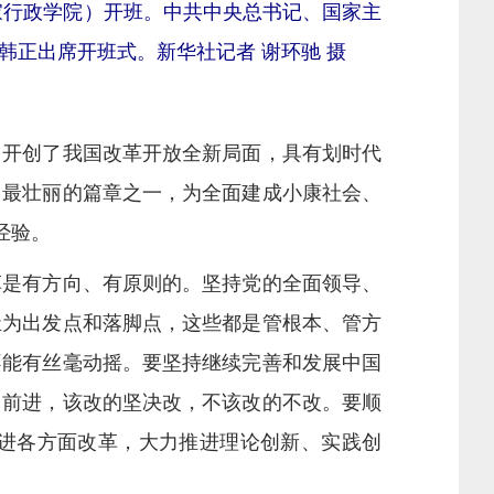
家行政学院）开班。中共中央总书记、国家主
正出席开班式。新华社记者 谢环驰 摄
开创了我国改革开放全新局面，具有划时代
中最壮丽的篇章之一，为全面建成小康社会、
经验。
是有方向、有原则的。坚持党的全面领导、
祉为出发点和落脚点，这些都是管根本、管方
不能有丝毫动摇。要坚持继续完善和发展中国
向前进，该改的坚决改，不该改的不改。要顺
进各方面改革，大力推进理论创新、实践创