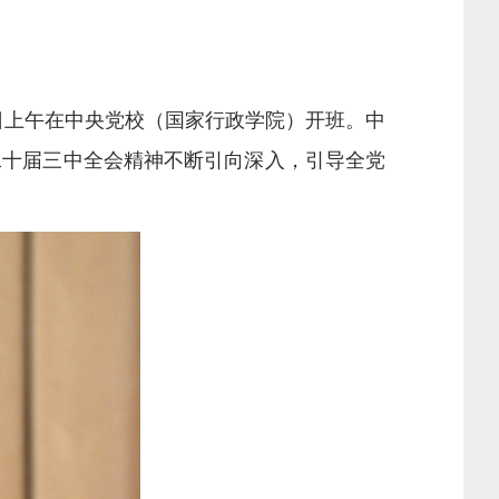
日上午在中央党校（国家行政学院）开班。中
二十届三中全会精神不断引向深入，引导全党