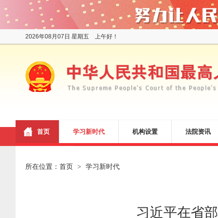
2026年08月07日 星期五 上午好！
首页
学习新时代
机构设置
法院资讯
所在位置：
首页
学习新时代
>
习近平在省部