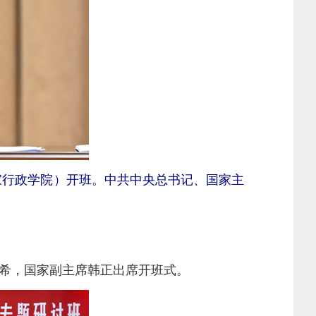
家行政学院）开班。中共中央总书记、国家主
希，国家副主席韩正出席开班式。