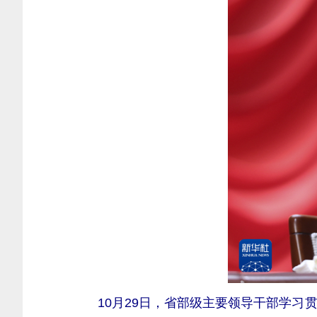
10月29日，省部级主要领导干部学