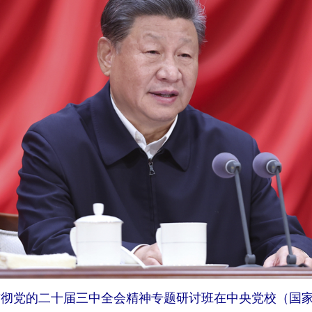
习贯彻党的二十届三中全会精神专题研讨班在中央党校（国