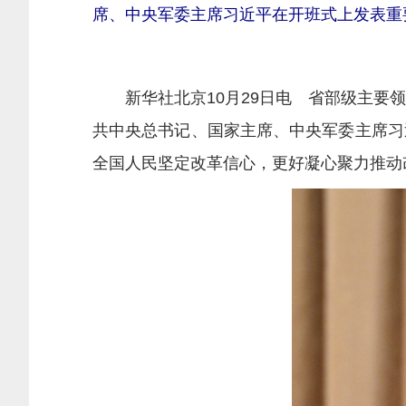
席、中央军委主席习近平在开班式上发表重要
新华社北京10月29日电 省部级主要领
共中央总书记、国家主席、中央军委主席习
全国人民坚定改革信心，更好凝心聚力推动