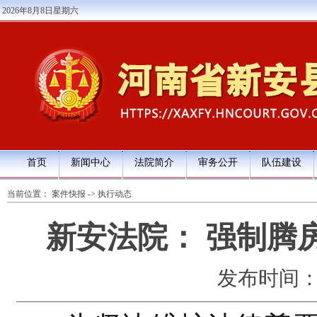
2026年8月8日星期六
首页
新闻中心
法院简介
审务公开
队伍建设
当前位置：
案件快报
->
执行动态
新安法院： 强制腾
发布时间：202