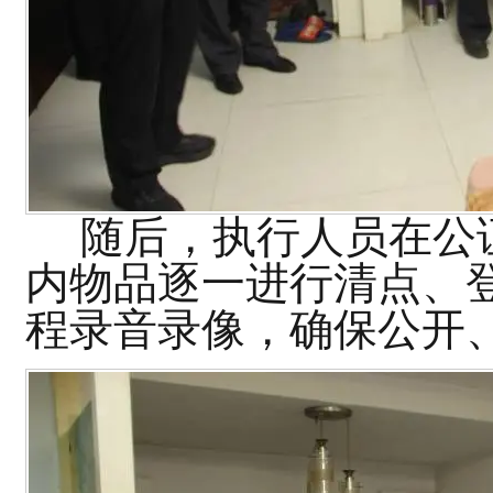
随后，执行人员在公证
内物品逐一进行清点、
程录音录像，确保公开