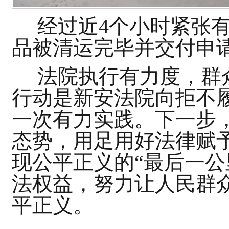
经过
近
4个
小时紧张
品被清运完毕并交付申
法院执行有力度，群众
行动是新安法院向拒不
一次有力实践。下一步
态势，用足用好法律赋
现公平正义的“最后一公
法权益，努力让人民群
平正义。