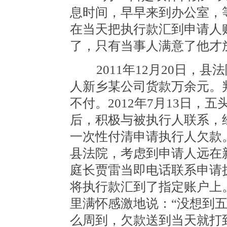
息时间，早早来到办公室，
在当天把执行款汇到申请人
了，只有当事人满意了他才
2011年12月20日，县
人新乡某公司货款万余元。
不付。2012年7月13日
后，积极与被执行人联系，
一次性付清申请执行人欠款。
县法院，考虑到申请人远在
庭长贾雷当即电话联系申请
将执行款汇到了指定账户上
里满怀感激地说：“没想到
么周到，欠款送到当天就打