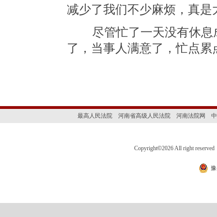
减少了我们不少麻烦，真是
尽管忙了一天没有休息成
了，当事人满意了，忙点累
最高人民法院
河南省高级人民法院
河南法院网
中
Copyright
©
2026 All right 
豫