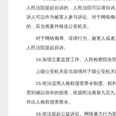
人民法院提起自诉的，人民法院可以请自诉
诉人可以作为被害人参与诉讼。对于网络侮
的，应当将案件移送公安机关。
对于网络侮辱、诽谤行为，被害人或者其
人民法院提起自诉。
14.加强立案监督工作。人民检察院依照
上级公安机关应当加强对下级公安机关网
15.依法适用人格权侵害禁令制度。权利
受到难以弥补的损害，依据民法典第九百九
作出人格权侵害禁令。
16.依法提起公益诉讼。网络暴力行为损