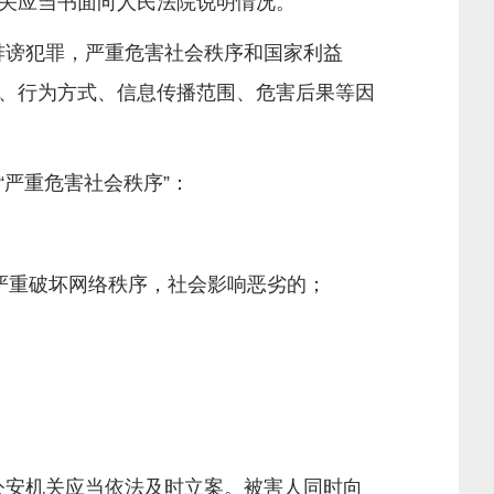
关应当书面向人民法院说明情况。
诽谤犯罪，严重危害社会秩序和国家利益
、行为方式、信息传播范围、危害后果等因
严重危害社会秩序”：
严重破坏网络秩序，社会影响恶劣的；
公安机关应当依法及时立案。被害人同时向