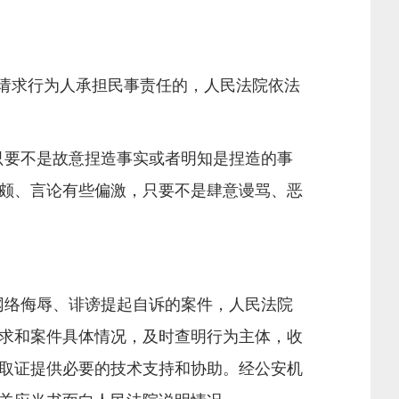
请求行为人承担民事责任的，人民法院依法
只要不是故意捏造事实或者明知是捏造的事
颇、言论有些偏激，只要不是肆意谩骂、恶
网络侮辱、诽谤提起自诉的案件，人民法院
求和案件具体情况，及时查明行为主体，收
取证提供必要的技术支持和协助。经公安机