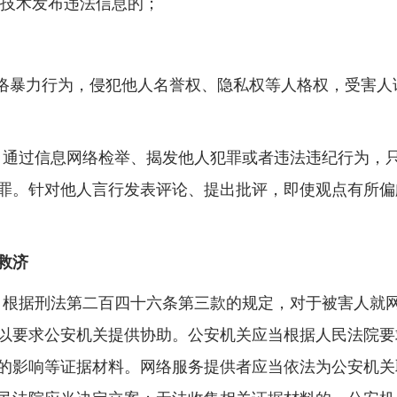
技术发布违法信息的；
络暴力行为，侵犯他人名誉权、隐私权等人格权，受害人
通过信息网络检举、揭发他人犯罪或者违法违纪行为，
罪。针对他人言行发表评论、提出批评，即使观点有所偏
救济
根据刑法第二百四十六条第三款的规定，对于被害人就
以要求公安机关提供协助。公安机关应当根据人民法院要
的影响等证据材料。网络服务提供者应当依法为公安机关