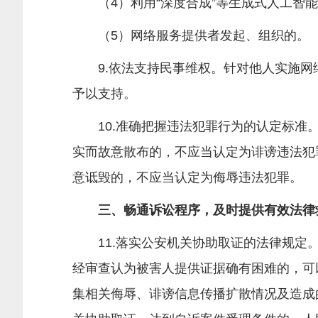
（4）利用“深度合成”等生成式人工智能
（5）网络服务提供者发起、组织的。
9.依法支持民事维权。针对他人实施网
予以支持。
10.准确把握违法犯罪行为的认定标准。
实而故意散布的，不应当认定为诽谤违法犯
意诋毁的，不应当认定为侮辱违法犯罪。
三、畅通诉讼程序，及时提供有效法律
11.落实公安机关协助取证的法律规定。
经审查认为被害人提供证据确有困难的，可
集相关侮辱、诽谤信息传播扩散情况及造成