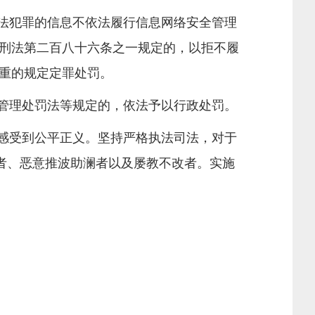
法犯罪的信息不依法履行信息网络安全管理
刑法第二百八十六条之一规定的，以拒不履
重的规定定罪处罚。
管理处罚法等规定的，依法予以行政处罚。
感受到公平正义。坚持严格执法司法，对于
者、恶意推波助澜者以及屡教不改者。实施