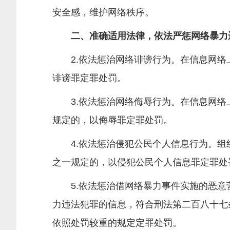
安全感，维护网络秩序。
二、准确适用法律，依法严惩网络暴力
2.依法惩治网络诽谤行为。在信息网络
诽谤罪定罪处罚。
3.依法惩治网络侮辱行为。在信息网络
规定的，以侮辱罪定罪处罚。
4.依法惩治侵犯公民个人信息行为。组织
之一规定的，以侵犯公民个人信息罪定罪处
5.依法惩治借网络暴力事件实施的恶意
力违法犯罪的信息，符合刑法第二百八十七
依照处罚较重的规定定罪处罚。