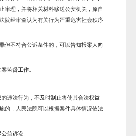
止审理，并将相关材料移送公安机关，原自
法院经审查认为有关行为严重危害社会秩序
罪但不符合公诉条件的，可以告知报案人向
立案监督工作。
权的违法行为，不及时制止将使其合法权益
施的，人民法院可以根据案件具体情况依法
起公益诉讼。