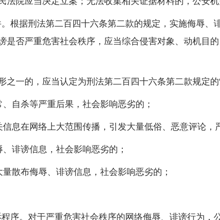
民法院应当决定立案；无法收集相关证据材料的，公安机
。根据刑法第二百四十六条第二款的规定，实施侮辱、
谤是否严重危害社会秩序，应当综合侵害对象、动机目的
之一的，应当认定为刑法第二百四十六条第二款规定的“
、自杀等严重后果，社会影响恶劣的；
信息在网络上大范围传播，引发大量低俗、恶意评论，
、诽谤信息，社会影响恶劣的；
量散布侮辱、诽谤信息，社会影响恶劣的；
程序。对于严重危害社会秩序的网络侮辱、诽谤行为，