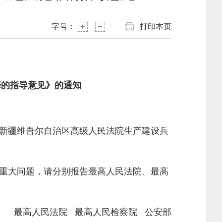
字号：
打印本页
罪的指导意见》的通知
新疆维吾尔自治区高级人民法院生产建设兵
重大问题，请分别报告最高人民法院、最高
最高人民法院 最高人民检察院 公安部