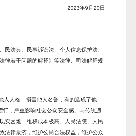
2023年9月20日
、民法典、民事诉讼法、个人信息保护法、
法律若干问题的解释》等法律、司法解释规
他人人格，损害他人名誉，有的造成了他
横行，严重影响社会公众安全感。与传统违
现实困难，维权成本极高。人民法院、人民
效法律救济，维护公民合法权益，维护公众