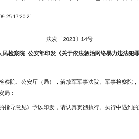
25 17:20:21
法发〔2023〕14号
人民检察院 公安部印发《关于依法惩治网络暴力违法犯
检察院、公安厅（局），解放军军事法院、军事检察院，
安局：
指导意见》予以印发，请认真贯彻执行。执行中遇到的