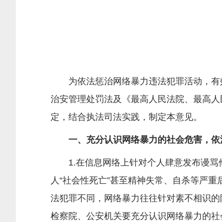
为依法惩治网络暴力违法犯罪活动，有效
治安管理处罚法及《最高人民法院、最高人
定，结合执法司法实践，制定本意见。
一、充分认识网络暴力的社会危害，依
1.在信息网络上针对个人肆意发布谩骂
人“社会性死亡”甚至精神失常、自杀等严
法犯罪不同，网络暴力往往针对素不相识的
检察院、公安机关要充分认识网络暴力的社