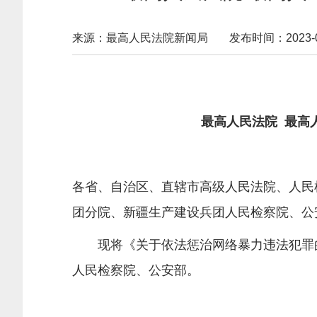
来源：最高人民法院新闻局
发布时间：2023-09-
最高人民法院 最高
各省、自治区、直辖市高级人民法院、人民
团分院、新疆生产建设兵团人民检察院、公
现将《关于依法惩治网络暴力违法犯罪的
人民检察院、公安部。