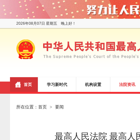
2026年08月07日 星期五 晚上好！
首页
学习新时代
机构设置
法院资讯
所在位置：
首页
要闻
>
最高人民法院 最高人