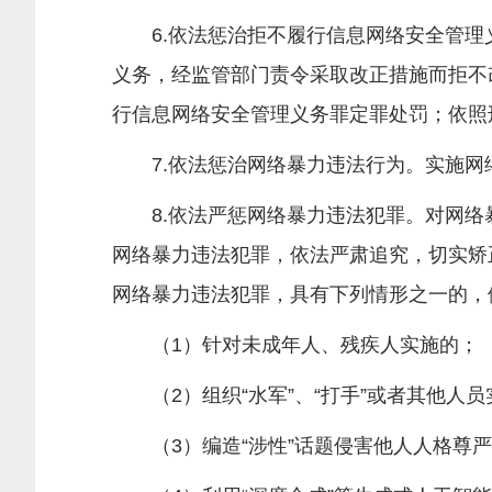
6.依法惩治拒不履行信息网络安全管理
义务，经监管部门责令采取改正措施而拒不
行信息网络安全管理义务罪定罪处罚；依照
7.依法惩治网络暴力违法行为。实施网
8.依法严惩网络暴力违法犯罪。对网络
网络暴力违法犯罪，依法严肃追究，切实矫
网络暴力违法犯罪，具有下列情形之一的，
（1）针对未成年人、残疾人实施的；
（2）组织“水军”、“打手”或者其他人员
（3）编造“涉性”话题侵害他人人格尊严