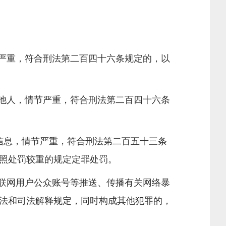
严重，符合刑法第二百四十六条规定的，以
他人，情节严重，符合刑法第二百四十六条
信息，情节严重，符合刑法第二百五十三条
照处罚较重的规定定罪处罚。
联网用户公众账号等推送、传播有关网络暴
法和司法解释规定，同时构成其他犯罪的，