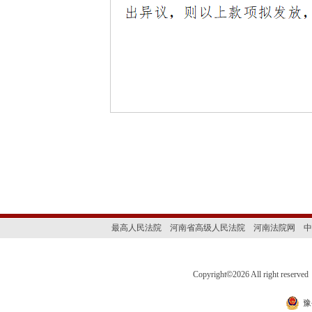
最高人民法院
河南省高级人民法院
河南法院网
中
Copyright
©
2026 All right 
豫