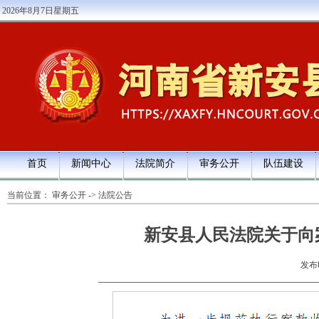
2026年8月7日星期五
首页
新闻中心
法院简介
审务公开
队伍建设
当前位置：
审务公开
->
法院公告
新安县人民法院关于向
发布时