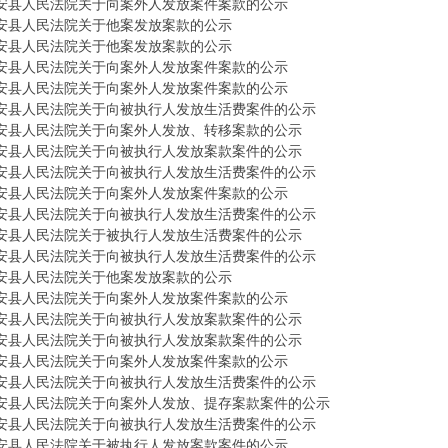
安县人民法院关于向案外人发放案件案款的公示
安县人民法院关于他案发放案款的公示
安县人民法院关于他案发放案款的公示
安县人民法院关于向案外人发放案件案款的公示
安县人民法院关于向案外人发放案件案款的公示
安县人民法院关于向被执行人发放生活费案件的公示
安县人民法院关于向案外人发放、转移案款的公示
安县人民法院关于向被执行人发放案款案件的公示
安县人民法院关于向被执行人发放生活费案件的公示
安县人民法院关于向案外人发放案件案款的公示
安县人民法院关于向被执行人发放生活费案件的公示
安县人民法院关于被执行人发放生活费案件的公示
安县人民法院关于向被执行人发放生活费案件的公示
安县人民法院关于他案发放案款的公示
安县人民法院关于向案外人发放案件案款的公示
安县人民法院关于向被执行人发放案款案件的公示
安县人民法院关于向被执行人发放案款案件的公示
安县人民法院关于向案外人发放案件案款的公示
安县人民法院关于向被执行人发放生活费案件的公示
安县人民法院关于向案外人发放、提存案款案件的公示
安县人民法院关于向被执行人发放生活费案件的公示
安县人民法院关于被执行人发放案款案件的公示