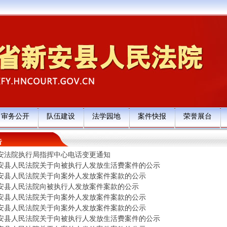
审务公开
队伍建设
法学园地
案件快报
荣誉展台
告
安法院执行局指挥中心电话变更通知
安县人民法院关于向被执行人发放生活费案件的公示
安县人民法院关于向案外人发放案件案款的公示
安县人民法院向被执行人发放案件案款的公示
安县人民法院关于向案外人发放案件案款的公示
安县人民法院关于向案外人发放案件案款的公示
安县人民法院关于向被执行人发放生活费案件的公示