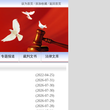
设为首页
/
添加收藏
/
返回首页
专题报道
裁判文书
法律文库
(2022-04-25)
(2026-07-31)
(2026-07-30)
(2026-07-30)
(2026-07-29)
(2026-07-29)
(2026-07-28)