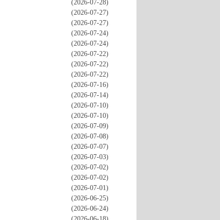
(2026-07-28)
(2026-07-27)
(2026-07-27)
(2026-07-24)
(2026-07-24)
(2026-07-22)
(2026-07-22)
(2026-07-22)
(2026-07-16)
(2026-07-14)
(2026-07-10)
(2026-07-10)
(2026-07-09)
(2026-07-08)
(2026-07-07)
(2026-07-03)
(2026-07-02)
(2026-07-02)
(2026-07-01)
(2026-06-25)
(2026-06-24)
(2026-06-18)