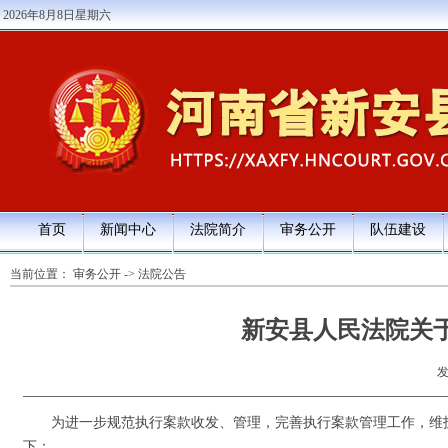
2026年8月8日星期六
首页
新闻中心
法院简介
审务公开
队伍建设
当前位置：
审务公开
->
法院公告
新安县人民法院关
发
为进一步规范执行案款收发、管理，完善执行案款管理工作，维护
下：