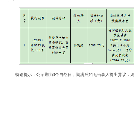
特别提示：公示期为3个自然日，期满后如无当事人提出异议，则以上款项
新安县人民法
2026年7