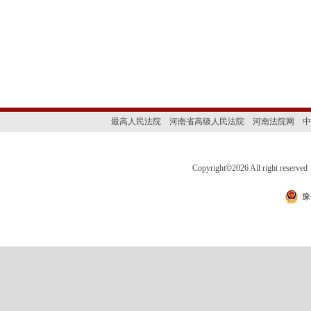
2026年7
最高人民法院
河南省高级人民法院
河南法院网
中
Copyright
©
2026 All right 
豫