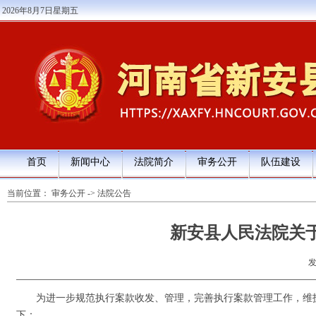
2026年8月7日星期五
首页
新闻中心
法院简介
审务公开
队伍建设
当前位置：
审务公开
->
法院公告
新安县人民法院关
发
为进一步规范执行案款收发、管理，完善执行案款管理工作，维护
下：